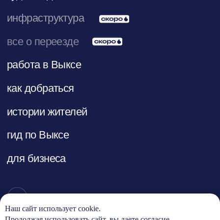
Наш сайт использует cookie.
Продолжая использовать сайт, вы даете согласие