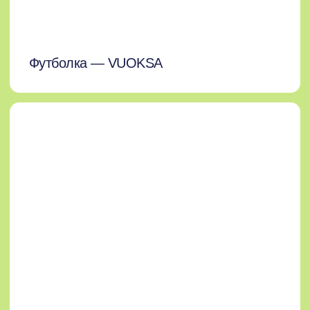
ул. Ленина, 6
открыть на карте